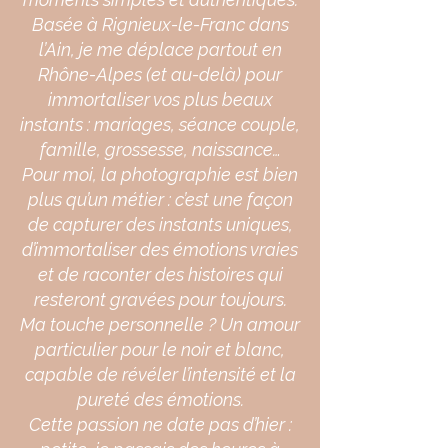
Basée à Rignieux-le-Franc dans
l’Ain, je me déplace partout en
Rhône-Alpes (et au-delà) pour
immortaliser vos plus beaux
instants : mariages, séance couple,
famille, grossesse, naissance…
Pour moi, la photographie est bien
plus qu’un métier : c’est une façon
de capturer des instants uniques,
d’immortaliser des émotions vraies
et de raconter des histoires qui
resteront gravées pour toujours.
Ma touche personnelle ? Un amour
particulier pour le noir et blanc,
capable de révéler l’intensité et la
pureté des émotions.
Cette passion ne date pas d’hier :