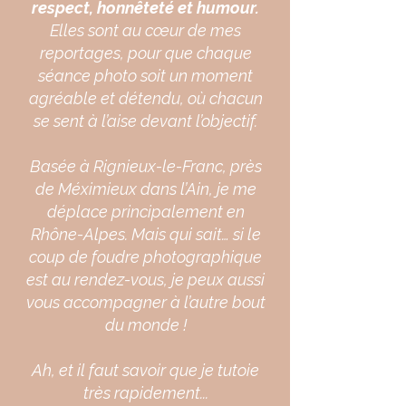
respect, honnêteté et humour.
Elles sont au cœur de mes
reportages, pour que chaque
séance photo soit un moment
agréable et détendu, où chacun
se sent à l’aise devant l’objectif.
Basée à Rignieux-le-Franc, près
de Méximieux dans l’Ain, je me
déplace principalement en
Rhône-Alpes. Mais qui sait… si le
coup de foudre photographique
est au rendez-vous, je peux aussi
vous accompagner à l’autre bout
du monde !
Ah, et il faut savoir que je tutoie
très rapidement...