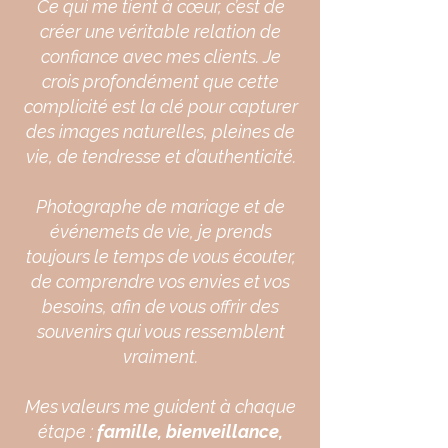
Ce qui me tient à cœur, c’est de
créer une véritable relation de
confiance avec mes clients. Je
crois profondément que cette
complicité est la clé pour capturer
des images naturelles, pleines de
vie, de tendresse et d’authenticité.
Photographe de mariage et de
événemets de vie, je prends
toujours le temps de vous écouter,
de comprendre vos envies et vos
besoins, afin de vous offrir des
souvenirs qui vous ressemblent
vraiment.
Mes valeurs me guident à chaque
étape :
famille, bienveillance,